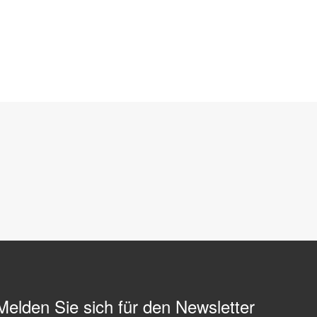
Melden Sie sich für den Newsletter