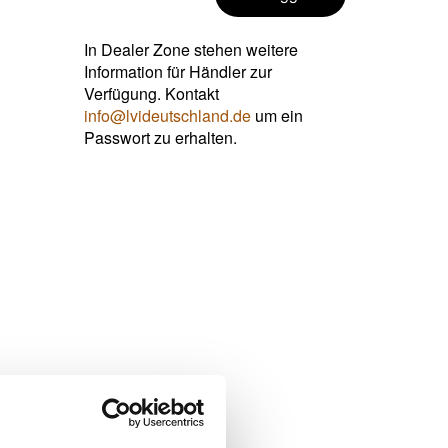
In Dealer Zone stehen weitere
Information für Händler zur
Verfügung. Kontakt
info@lvideutschland.de
um ein
Passwort zu erhalten.