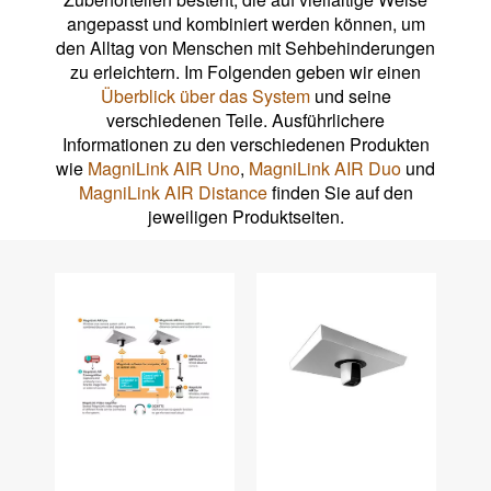
angepasst und kombiniert werden können, um
den Alltag von Menschen mit Sehbehinderungen
zu erleichtern. Im Folgenden geben wir einen
Überblick über das System
und seine
verschiedenen Teile. Ausführlichere
Informationen zu den verschiedenen Produkten
wie
MagniLink AIR Uno
,
MagniLink AIR Duo
und
MagniLink AIR Distance
finden Sie auf den
jeweiligen Produktseiten.