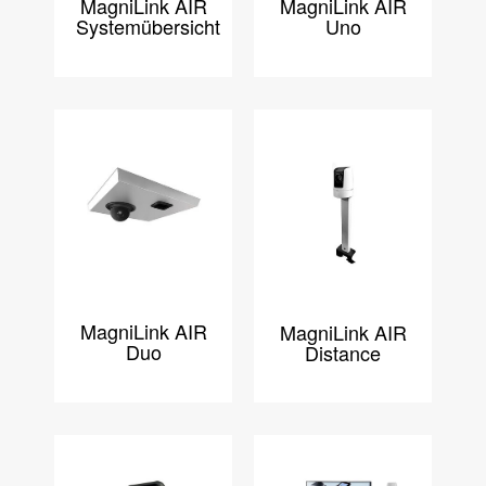
MagniLink AIR
MagniLink AIR
Systemübersicht
Uno
MagniLink AIR
MagniLink AIR
Duo
Distance