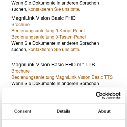
Wenn Sie Dokumente in anderen Sprachen
suchen,
kontaktieren Sie uns bitte
.
MagniLink Vision Basic FHD
Brochure
Bedienungsanleitung 3-Knopf-Panel
Bedienungsanleitung 9-Tasten-Panel
Wenn Sie Dokumente in anderen Sprachen
suchen,
kontaktieren Sie uns bitte
.
MagniLink Vision Basic FHD mit TTS
Brochure
Bedienungsanleitung MagniLink Vision Basic TTS
Wenn Sie Dokumente in anderen Sprachen
suchen,
kontaktieren Sie uns bitte
.
Dealer Zone
Consent
Details
About