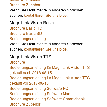
Brochure Zubehör
Wenn Sie Dokumente in anderen Sprachen
suchen,
kontaktieren Sie uns bitte
.
MagniLink Vision Basic
Brochure Basic HD
Brochure Basic SD
Bedienungsanleitung
Wenn Sie Dokumente in anderen Sprachen
suchen,
kontaktieren Sie uns bitte
.
MagniLink Vision TTS
Brochure
Bedienungsanleitung für MagniLink Vision TTS
gekauft nach 2018-08-15
Bedienungsanleitung für MagniLink Vision TTS
gekauft vor 2018-08-15
Bedienungsanleitung Software PC
Bedienungsanleitung Software Mac
Bedienungsanleitung Software Chromebook
Brochure Zubehör