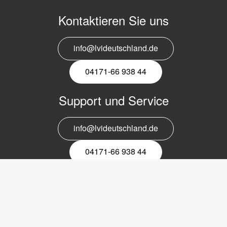
Kontaktieren Sie uns
info@lvideutschland.de
04171-66 938 44
Support und Service
info@lvideutschland.de
04171-66 938 44
Melden Sie sich für den Newsletter
an
EMail-
Newsletter