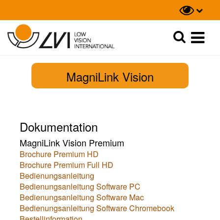
Suche
Suche
MagniLink Vision
Dokumentation
MagniLink Vision Premium
Brochure Premium HD
Brochure Premium Full HD
Bedienungsanleitung
Bedienungsanleitung Software PC
Bedienungsanleitung Software Mac
Bedienungsanleitung Software Chromebook
Bestellinformation