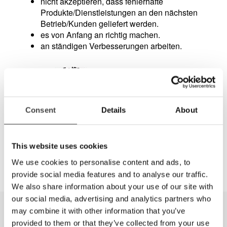
nicht akzeptieren, dass fehlerhafte
Produkte/Dienstleistungen an den nächsten
Betrieb/Kunden geliefert werden.
es von Anfang an richtig machen.
an ständigen Verbesserungen arbeiten.
Consent
Details
About
This website uses cookies
We use cookies to personalise content and ads, to
provide social media features and to analyse our traffic.
We also share information about your use of our site with
our social media, advertising and analytics partners who
may combine it with other information that you’ve
provided to them or that they’ve collected from your use