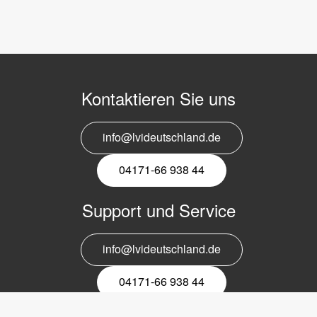
Kontaktieren Sie uns
info@lvideutschland.de
04171-66 938 44
Support und Service
info@lvideutschland.de
04171-66 938 44