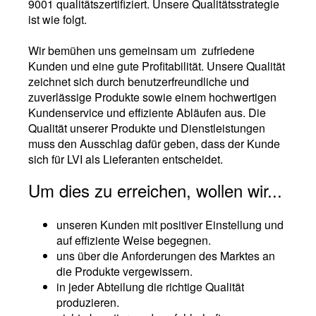
9001 qualitätszertifiziert. Unsere Qualitätsstrategie
ist wie folgt.
Wir bemühen uns gemeinsam um zufriedene
Kunden und eine gute Profitabilität. Unsere Qualität
zeichnet sich durch benutzerfreundliche und
zuverlässige Produkte sowie einem hochwertigen
Kundenservice und effiziente Abläufen aus. Die
Qualität unserer Produkte und Dienstleistungen
muss den Ausschlag dafür geben, dass der Kunde
sich für LVI als Lieferanten entscheidet.
Um dies zu erreichen, wollen wir...
unseren Kunden mit positiver Einstellung und
auf effiziente Weise begegnen.
uns über die Anforderungen des Marktes an
die Produkte vergewissern.
in jeder Abteilung die richtige Qualität
produzieren.