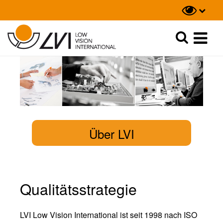
Suche
Suche
Über LVI
Qualitätsstrategie
LVI Low Vision International ist seit 1998 nach ISO