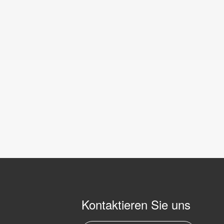
Kontaktieren Sie uns