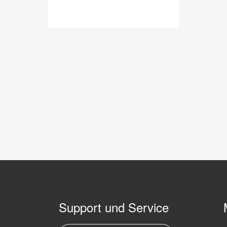
Support und Service