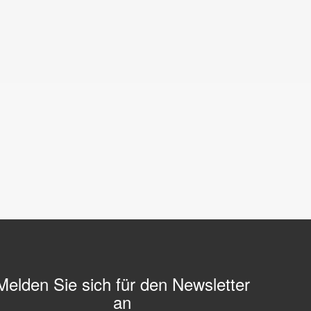
Melden Sie sich für den Newsletter
an