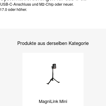
t USB-C-Anschluss und M2-Chip oder neuer.
7.0 oder höher.
Produkte aus derselben Kategorie
MagniLink Mini