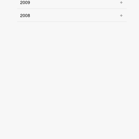
2009
2008