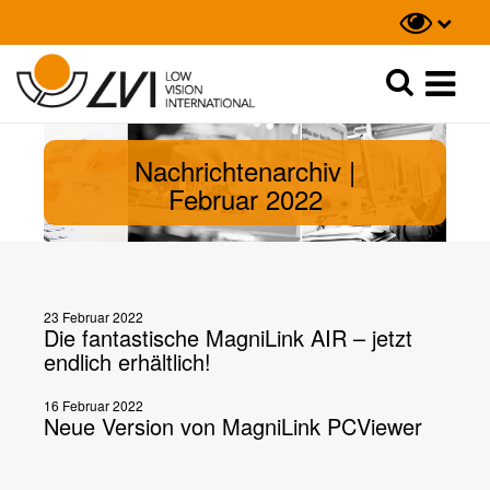
Suche
Suche
Nachrichtenarchiv |
Februar 2022
23 Februar 2022
Die fantastische MagniLink AIR – jetzt
endlich erhältlich!
16 Februar 2022
Neue Version von MagniLink PCViewer