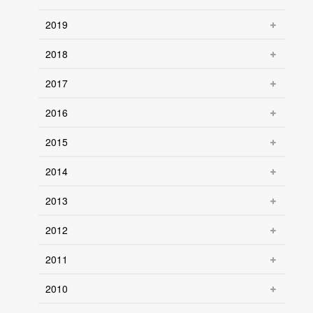
2019
2018
2017
2016
2015
2014
2013
2012
2011
2010