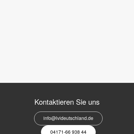
Kontaktieren Sie uns
info@lvideutschland.de
04171-66 938 44