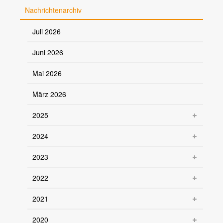
Nachrichtenarchiv
Juli 2026
Juni 2026
Mai 2026
März 2026
2025
2024
2023
2022
2021
2020