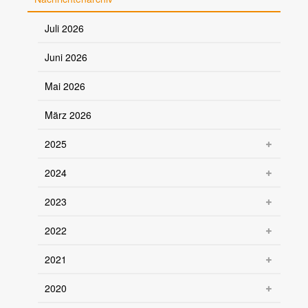
Juli 2026
Juni 2026
Mai 2026
März 2026
2025
2024
2023
2022
2021
2020