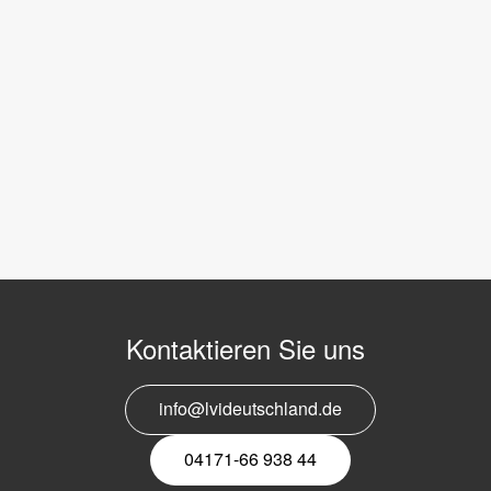
Kontaktieren Sie uns
info@lvideutschland.de
04171-66 938 44