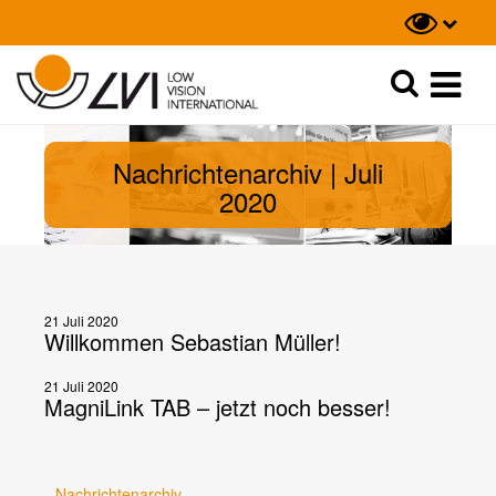
Suche
Suche
Nachrichtenarchiv | Juli
2020
21 Juli 2020
Willkommen Sebastian Müller!
21 Juli 2020
MagniLink TAB – jetzt noch besser!
Nachrichtenarchiv